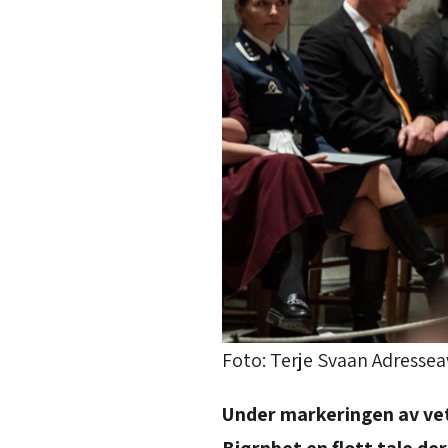
Foto: Terje Svaan Adressea
Under markeringen av vet