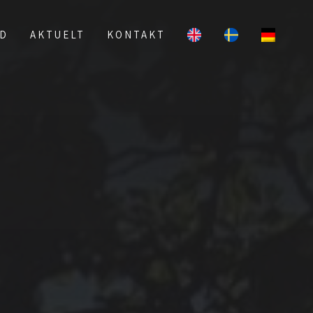
UD
AKTUELT
KONTAKT