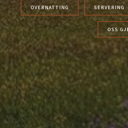
OVERNATTING
SERVERING
OSS GJ