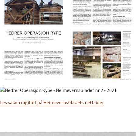
Les saken digitalt på Heimevernsbladets nettsider