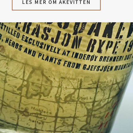
LES MER OM AKEVITTEN