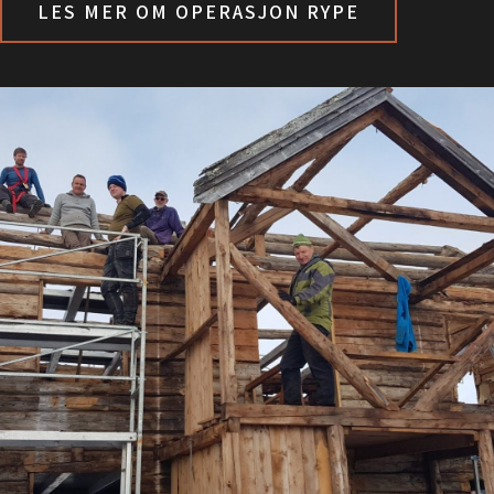
LES MER OM OPERASJON RYPE