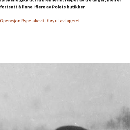
fortsatt å finne i flere av Polets butikker.
Operasjon Rype-akevitt fløy ut av lageret