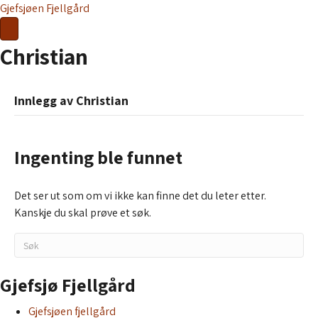
Gjefsjøen Fjellgård
Christian
Innlegg av Christian
Ingenting ble funnet
Det ser ut som om vi ikke kan finne det du leter etter.
Kanskje du skal prøve et søk.
Gjefsjø Fjellgård
Gjefsjøen fjellgård